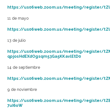
https://us06web.zoom.us/meeting/register/t
11 de mayo
https://us06web.zoom.us/meeting/register/
13 de julio
https://us06web.zoom.us/meeting/register/tZ
qpjosHdEXdOgsqm53Ga5KKavlEtD0
14 de septiembre
https://us06web.zoom.us/meeting/register/t
9 de noviembre
https://us06web.zoom.us/meeting/register/t
7uI6oW