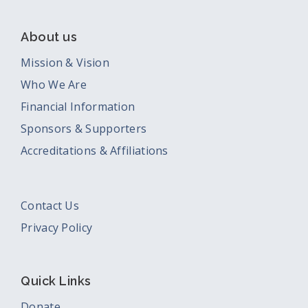
About us
Mission & Vision
Who We Are
Financial Information
Sponsors & Supporters
Accreditations & Affiliations
Contact Us
Privacy Policy
Quick Links
Donate