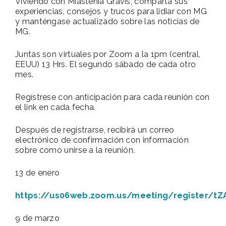
Viviendo con Miastenia Gravis, comparta sus
experiencias, consejos y trucos para lidiar con MG
y manténgase actualizado sobre las noticias de
MG.
Juntas son virtuales por Zoom a la 1pm (central,
EEUU) 13 Hrs. El segundo sábado de cada otro
mes.
Regístrese con anticipación para cada reunión con
el link en cada fecha.
Después de registrarse, recibirá un correo
electrónico de confirmación con información
sobre como unirse a la reunión.
13 de enero
https://us06web.zoom.us/meeting/register/t
9 de marzo