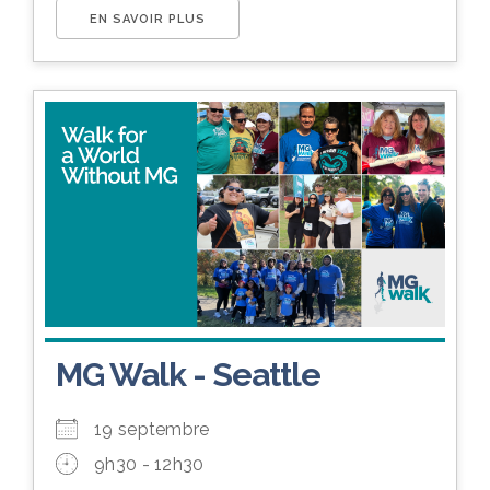
EN SAVOIR PLUS
MG Walk - Seattle
19 septembre
9h30 - 12h30