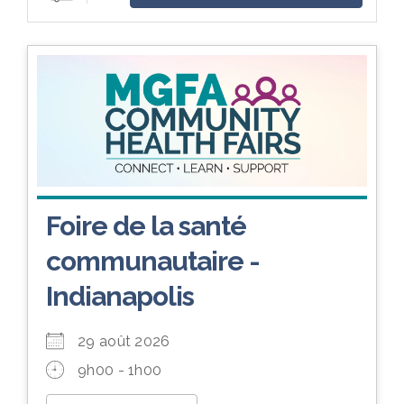
Foire de la santé
communautaire -
Indianapolis
29 août 2026
9h00 - 1h00