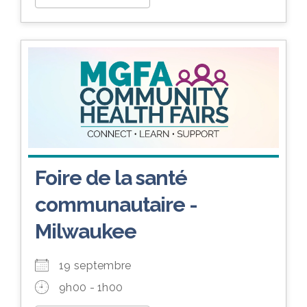
Foire de la santé
communautaire -
Milwaukee
19 septembre
9h00 - 1h00