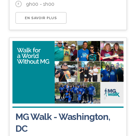
9h00 - 1h00
EN SAVOIR PLUS
MG Walk - Washington,
DC