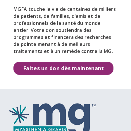
MGFA touche la vie de centaines de milliers
de patients, de familles, d'amis et de
professionnels de la santé du monde
entier. Votre don soutiendra des
programmes et financera des recherches
de pointe menant à de meilleurs
traitements et à un remède contre la MG.
Faites un don dès maintenant