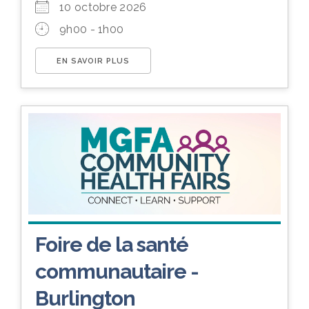
10 octobre 2026
9h00 - 1h00
EN SAVOIR PLUS
Foire de la santé
communautaire -
Burlington