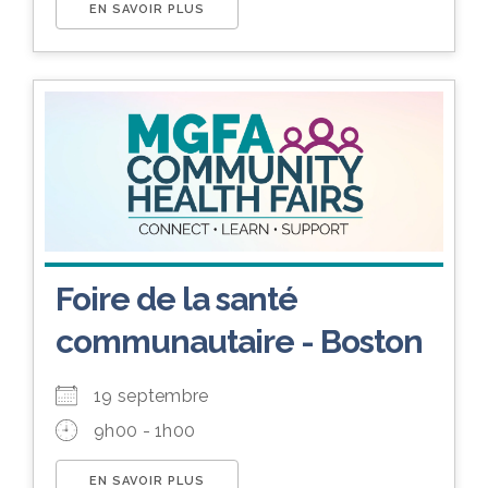
EN SAVOIR PLUS
Foire de la santé
communautaire - Boston
19 septembre
9h00 - 1h00
EN SAVOIR PLUS