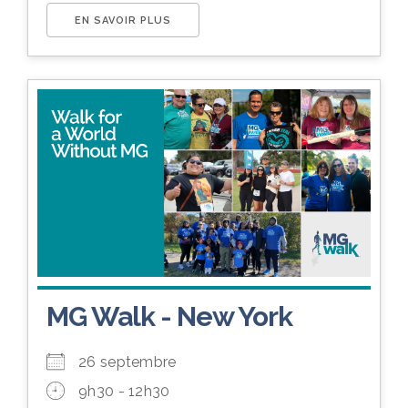
EN SAVOIR PLUS
MG Walk - New York
26 septembre
9h30 - 12h30