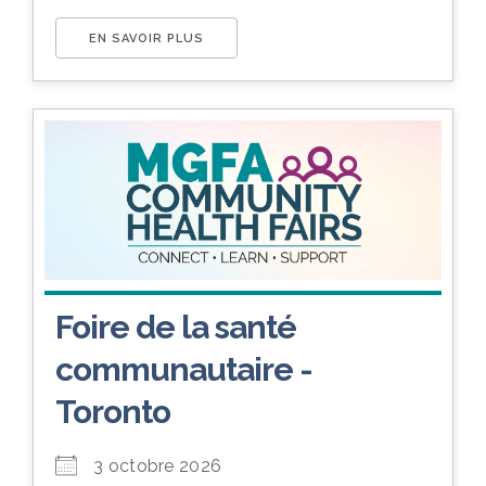
EN SAVOIR PLUS
Foire de la santé
communautaire -
Toronto
3 octobre 2026