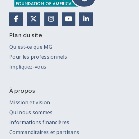
Facebook
X (anciennement Twitter)
Instagram
YouTube
LinkedIn
Plan du site
Qu'est-ce que MG
Pour les professionnels
Impliquez-vous
À propos
Mission et vision
Qui nous sommes
Informations financières
Commanditaires et partisans