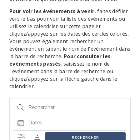
Pour voir les événements à venir
, faites défiler
vers le bas pour voir la liste des événements ou
utilisez le calendrier sur cette page et
cliquez/appuyez sur les dates des cercles colorés.
Vous pouvez également rechercher un
événement en tapant le nom de l'événement dans
la barre de recherche.
Pour consulter les
événements passés
, saisissez le nom de
l'événement dans la barre de recherche ou
cliquez/appuyez sur la flèche gauche dans le
calendrier.
Rechercher
Dates
RECHERCHER