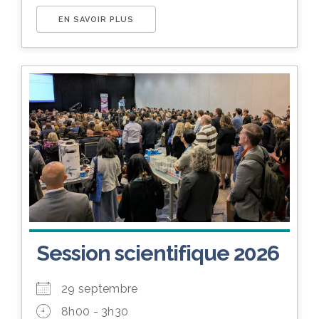
EN SAVOIR PLUS
Session scientifique 2026
29 septembre
8h00 - 3h30