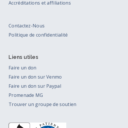
Accréditations et affiliations
Contactez-Nous
Politique de confidentialité
Liens utiles
Faire un don
Faire un don sur Venmo
Faire un don sur Paypal
Promenade MG
Trouver un groupe de soutien