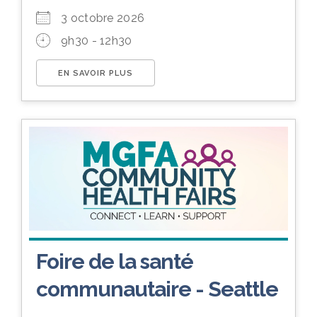
3 octobre 2026
9h30 - 12h30
EN SAVOIR PLUS
Foire de la santé
communautaire - Seattle