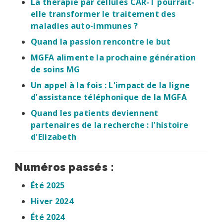
La thérapie par cellules CAR-T pourrait-
elle transformer le traitement des
maladies auto-immunes ?
Quand la passion rencontre le but
MGFA alimente la prochaine génération
de soins MG
Un appel à la fois : L'impact de la ligne
d'assistance téléphonique de la MGFA
Quand les patients deviennent
partenaires de la recherche : l'histoire
d'Elizabeth
Numéros passés :
Été 2025
Hiver 2024
Été 2024