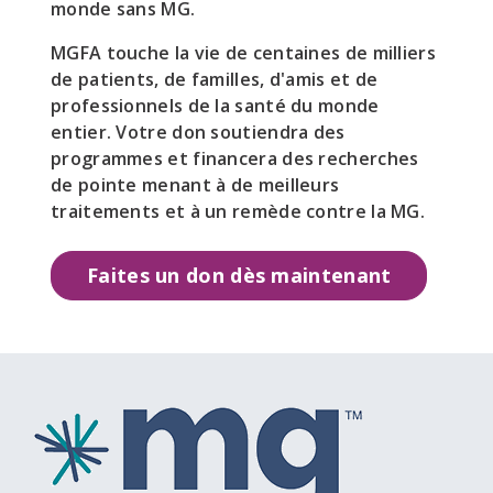
monde sans MG.
MGFA touche la vie de centaines de milliers
de patients, de familles, d'amis et de
professionnels de la santé du monde
entier. Votre don soutiendra des
programmes et financera des recherches
de pointe menant à de meilleurs
traitements et à un remède contre la MG.
Faites un don dès maintenant