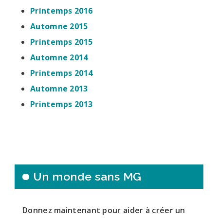
Printemps 2016
Automne 2015
Printemps 2015
Automne 2014
Printemps 2014
Automne 2013
Printemps 2013
Un monde sans MG
Donnez maintenant pour aider à créer un