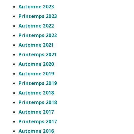
Automne 2023
Printemps 2023
Automne 2022
Printemps 2022
Automne 2021
Printemps 2021
Automne 2020
Automne 2019
Printemps 2019
Automne 2018
Printemps 2018
Automne 2017
Printemps 2017
Automne 2016