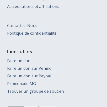
Accréditations et affiliations
Contactez-Nous
Politique de confidentialité
Liens utiles
Faire un don
Faire un don sur Venmo
Faire un don sur Paypal
Promenade MG
Trouver un groupe de soutien