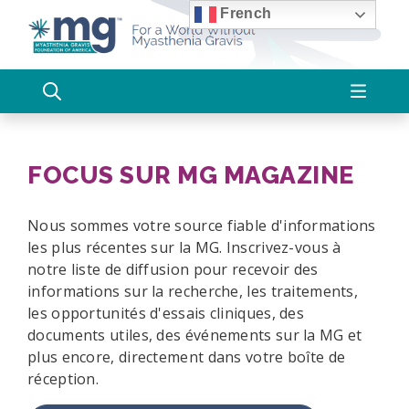
Passer
French
au
contenu
FOCUS SUR MG MAGAZINE
Nous sommes votre source fiable d'informations
les plus récentes sur la MG. Inscrivez-vous à
notre liste de diffusion pour recevoir des
informations sur la recherche, les traitements,
les opportunités d'essais cliniques, des
documents utiles, des événements sur la MG et
plus encore, directement dans votre boîte de
réception.