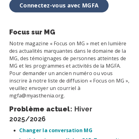
Connectez-vous avec MGFA
Focus sur MG
Notre magazine « Focus on MG » met en lumière
des actualités marquantes dans le domaine de la
MG, des témoignages de personnes atteintes de
MG et les programmes et activités de la MGFA.
Pour demander un ancien numéro ou vous
inscrire à notre liste de diffusion « Focus on MG »,
veuillez envoyer un courriel à
mgfa@myasthenia.org.
Problème actuel:
Hiver
2025/2026
Changer la conversation MG